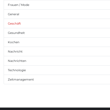
Frauen / Mode
General
Geschäft
Gesundheit
Kochen
Nachricht
Nachrichten
Technologie
Zeitmanagement