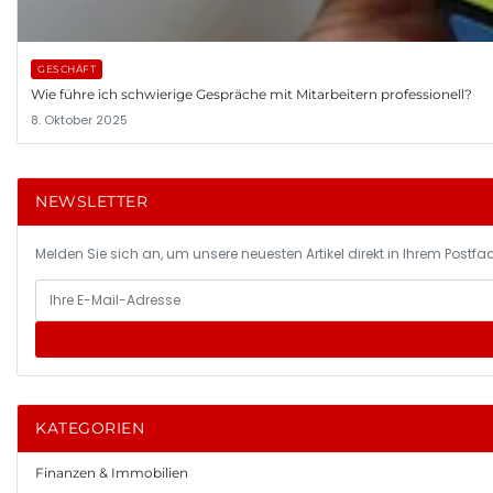
GESCHÄFT
Wie führe ich schwierige Gespräche mit Mitarbeitern professionell?
8. Oktober 2025
NEWSLETTER
Melden Sie sich an, um unsere neuesten Artikel direkt in Ihrem Postfac
KATEGORIEN
Finanzen & Immobilien