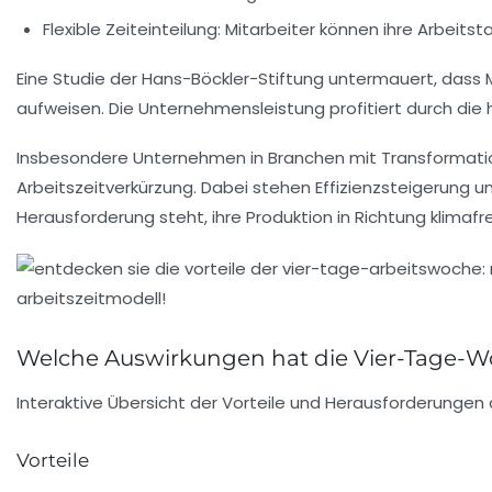
Flexible Zeiteinteilung:
Mitarbeiter können ihre Arbeitst
Eine Studie der Hans-Böckler-Stiftung untermauert, dass Mi
aufweisen. Die Unternehmensleistung profitiert durch die 
Insbesondere Unternehmen in Branchen mit Transformations
Arbeitszeitverkürzung. Dabei stehen Effizienzsteigerung und
Herausforderung steht, ihre Produktion in Richtung klima
Welche Auswirkungen hat die Vier-Tage-Wo
Interaktive Übersicht der Vorteile und Herausforderunge
Vorteile