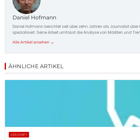
Daniel Hofmann
Daniel Hofmann berichtet seit über zehn Jahren als Journalist übe
spezialisiert. Seine Arbeit umfasst die Analyse von Märkten und Tre
Alle Artikel ansehen →
ÄHNLICHE ARTIKEL
GESCHÄFT