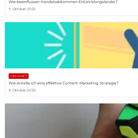
Wie beeinflussen Handelsabkommen Entwicklungsländer?
9. Oktober 2025
GESCHÄFT
Wie erstelle ich eine effektive Content-Marketing-Strategie?
8. Oktober 2025