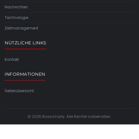
Nachrichten
Technologie
Zeitmanagement
NÜTZLICHE LINKS
Kontakt
INFORMATIONEN
Seitenübersicht
© 2026 Bussicharly. Alle Rechte vorbehalten.