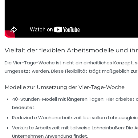
Vielfalt der flexiblen Arbeitsmodelle und
Die Vier-Tage-Woche ist nicht ein einheitliches Konzept
umgesetzt werden. Diese Flexibilität trägt maßgeblich zur
Modelle zur Umsetzung der Vier-Tage-Woche
40-Stunden-Modell mit längeren Tagen:
Hier arbeitet 
bedeutet.
Reduzierte Wochenarbeitszeit bei vollem Lohnausgleic
Verkürzte Arbeitszeit mit teilweise Lohneinbußen:
Die A
Unternehmen Anwendung findet.