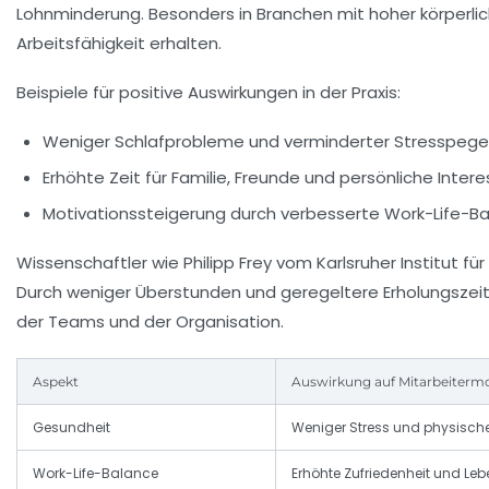
Lohnminderung. Besonders in Branchen mit hoher körperlic
Arbeitsfähigkeit erhalten.
Beispiele für positive Auswirkungen in der Praxis:
Weniger Schlafprobleme und verminderter Stresspegel
Erhöhte Zeit für Familie, Freunde und persönliche Inter
Motivationssteigerung durch verbesserte Work-Life-Ba
Wissenschaftler wie Philipp Frey vom Karlsruher Institut f
Durch weniger Überstunden und geregeltere Erholungszeite
der Teams und der Organisation.
Aspekt
Auswirkung auf Mitarbeitermo
Gesundheit
Weniger Stress und physisch
Work-Life-Balance
Erhöhte Zufriedenheit und Leb