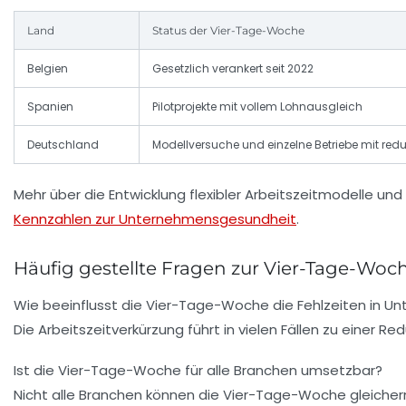
Land
Status der Vier-Tage-Woche
Belgien
Gesetzlich verankert seit 2022
Spanien
Pilotprojekte mit vollem Lohnausgleich
Deutschland
Modellversuche und einzelne Betriebe mit reduzi
Mehr über die Entwicklung flexibler Arbeitszeitmodelle und
Kennzahlen zur Unternehmensgesundheit
.
Häufig gestellte Fragen zur Vier-Tage-Woc
Wie beeinflusst die Vier-Tage-Woche die Fehlzeiten in 
Die Arbeitszeitverkürzung führt in vielen Fällen zu einer R
Ist die Vier-Tage-Woche für alle Branchen umsetzbar?
Nicht alle Branchen können die Vier-Tage-Woche gleicherma