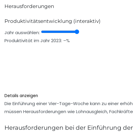
Herausforderungen
Produktivitätsentwicklung (interaktiv)
Jahr auswählen:
Produktivität im Jahr 2023:
–
%
Details anzeigen
Die Einführung einer Vier-Tage-Woche kann zu einer erhöh
müssen Herausforderungen wie Lohnausgleich, Fachkräft
Herausforderungen bei der Einführung de