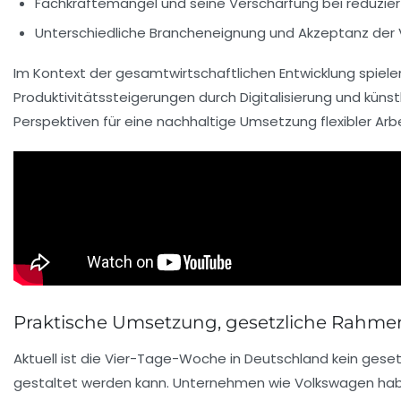
Fachkräftemangel und seine Verschärfung bei reduziert
Unterschiedliche Brancheneignung und Akzeptanz de
Im Kontext der gesamtwirtschaftlichen Entwicklung spie
Produktivitätssteigerungen durch Digitalisierung und künst
Perspektiven für eine nachhaltige Umsetzung flexibler Arb
Praktische Umsetzung, gesetzliche Rahme
Aktuell ist die Vier-Tage-Woche in Deutschland kein geset
gestaltet werden kann. Unternehmen wie Volkswagen hab