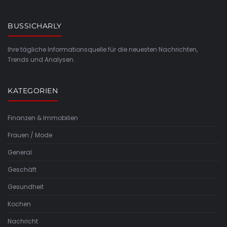
BUSSICHARLY
Ihre tägliche Informationsquelle für die neuesten Nachrichten,
Trends und Analysen.
KATEGORIEN
Finanzen & Immobilien
Frauen / Mode
General
Geschäft
Gesundheit
Kochen
Nachricht