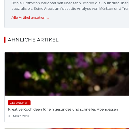
Daniel Hofmann berichtet seit über zehn Jahren als Journalist übe
spezialisiert. Seine Arbeit umfasst die Analyse von Märkten und Tre
Alle Artikel ansehen →
ÄHNLICHE ARTIKEL
GESUNDHEIT
Kreative Kochideen für ein gesundes und schnelles Abendessen
10. März 2026