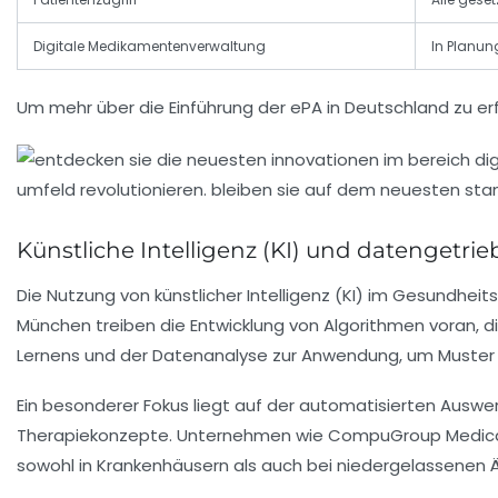
Digitale Medikamentenverwaltung
In Planun
Um mehr über die Einführung der ePA in Deutschland zu er
Künstliche Intelligenz (KI) und datenget
Die Nutzung von künstlicher Intelligenz (KI) im Gesundh
München treiben die Entwicklung von Algorithmen voran, 
Lernens und der Datenanalyse zur Anwendung, um Muster
Ein besonderer Fokus liegt auf der automatisierten Auswer
Therapiekonzepte. Unternehmen wie CompuGroup Medical 
sowohl in Krankenhäusern als auch bei niedergelassenen