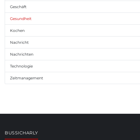
Geschäft
Gesundheit
Kochen
Nachricht
Nachrichten
Technologie
Zeitmanagement
BUSSICHARLY