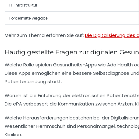
IT-Infrastruktur
Fördermittelvergabe
Mehr zum Thema erfahren Sie auf:
Die Digitalisierung d
Häufig gestellte Fragen zur digitalen Ges
Welche Rolle spielen Gesundheits-Apps wie Ada Health od
Diese Apps ermöglichen eine bessere Selbstdiagnose und
Patientenbindung stärkt.
Warum ist die Einführung der elektronischen Patientenakte
Die ePA verbessert die Kommunikation zwischen Ärzten, Kl
Welche Herausforderungen bestehen bei der Digitalisier
Wesentlicher Hemmschuh sind Personalmangel, technologis
Kliniken.