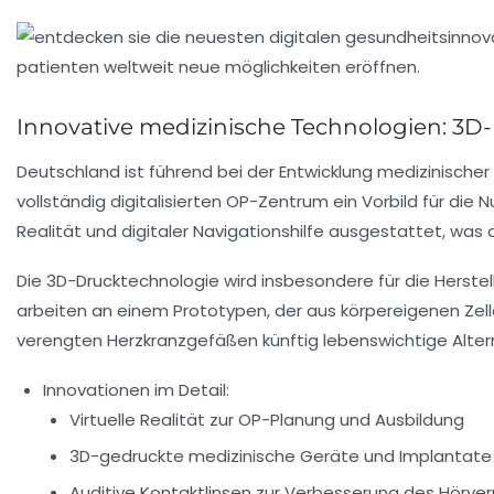
Innovative medizinische Technologien: 3D-
Deutschland ist führend bei der Entwicklung medizinischer
vollständig digitalisierten OP-Zentrum ein Vorbild für die 
Realität und digitaler Navigationshilfe ausgestattet, was d
Die 3D-Drucktechnologie wird insbesondere für die Herste
arbeiten an einem Prototypen, der aus körpereigenen Zell
verengten Herzkranzgefäßen künftig lebenswichtige Alter
Innovationen im Detail:
Virtuelle Realität zur OP-Planung und Ausbildung
3D-gedruckte medizinische Geräte und Implantate
Auditive Kontaktlinsen zur Verbesserung des Hörv