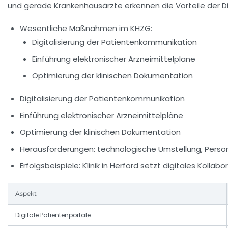
und gerade Krankenhausärzte erkennen die Vorteile der Dig
Wesentliche Maßnahmen im KHZG:
Digitalisierung der Patientenkommunikation
Einführung elektronischer Arzneimittelpläne
Optimierung der klinischen Dokumentation
Digitalisierung der Patientenkommunikation
Einführung elektronischer Arzneimittelpläne
Optimierung der klinischen Dokumentation
Herausforderungen:
technologische Umstellung, Perso
Erfolgsbeispiele:
Klinik in Herford setzt digitales Kolla
Aspekt
Digitale Patientenportale