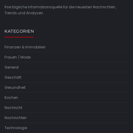
Ihre tägliche Informationsquelle für die neuesten Nachrichten,
Trends und Analysen.
KATEGORIEN
Finanzen & Immobilien
Frauen / Mode
General
Geschäft
Gesundheit
Kochen
Nachricht
Nachrichten
Technologie