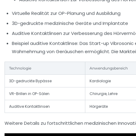
Virtuelle Realität zur OP-Planung und Ausbildung
3D-gedruckte medizinische Geräte und Implantate
Auditive Kontaktlinsen zur Verbesserung des Hörverm
Beispiel auditive Kontaktlinse:
Das Start-up Vibrosonic e
Wahrnehmung von Geräuschen ermöglicht. Die Markteinf
Technologie
Anwendungsbereich
3D-gedruckte Bypässe
Kardiologie
VR-Brillen in OP-Sälen
Chirurgie, Lehre
Auditive Kontaktlinsen
Hörgeräte
Weitere Details zu fortschrittlichen medizinischen Innovat