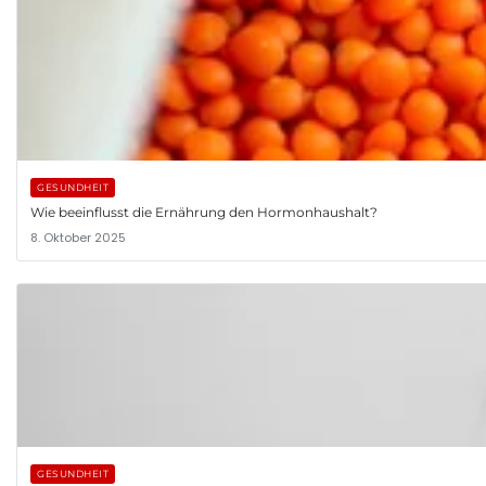
GESUNDHEIT
Wie beeinflusst die Ernährung den Hormonhaushalt?
8. Oktober 2025
GESUNDHEIT