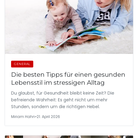
GENERAL
Die besten Tipps für einen gesunden
Lebensstil im stressigen Alltag
Du glaubst, für Gesundheit bleibt keine Zeit? Die
befreiende Wahrheit: Es geht nicht um mehr
Stunden, sondern um die richtigen Hebel.
Miriam Hahn
•
21. April 2026