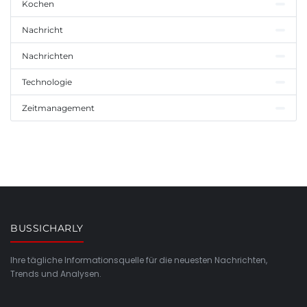
Kochen
Nachricht
Nachrichten
Technologie
Zeitmanagement
BUSSICHARLY
Ihre tägliche Informationsquelle für die neuesten Nachrichten,
Trends und Analysen.