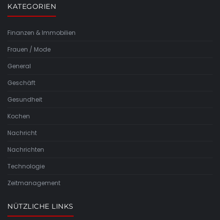
KATEGORIEN
Finanzen & Immobilien
Frauen / Mode
General
Geschäft
Gesundheit
Kochen
Nachricht
Nachrichten
Technologie
Zeitmanagement
NÜTZLICHE LINKS