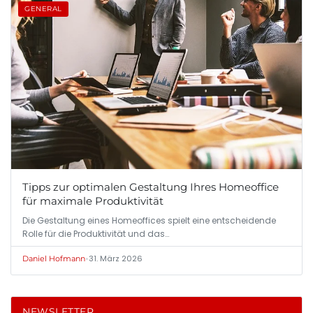
GENERAL
Tipps zur optimalen Gestaltung Ihres Homeoffice
für maximale Produktivität
Die Gestaltung eines Homeoffices spielt eine entscheidende
Rolle für die Produktivität und das…
•
31. März 2026
Daniel Hofmann
NEWSLETTER