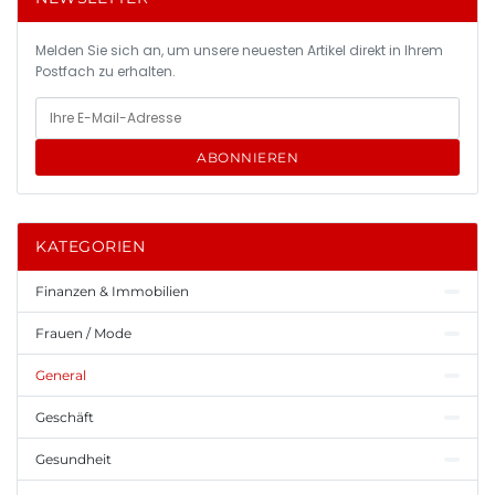
Melden Sie sich an, um unsere neuesten Artikel direkt in Ihrem
Postfach zu erhalten.
ABONNIEREN
KATEGORIEN
Finanzen & Immobilien
Frauen / Mode
General
Geschäft
Gesundheit