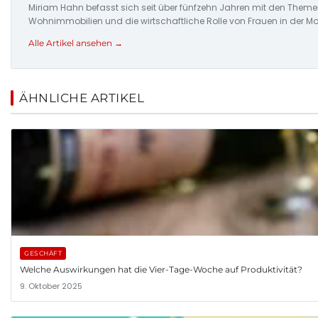
Miriam Hahn befasst sich seit über fünfzehn Jahren mit den Theme
Wohnimmobilien und die wirtschaftliche Rolle von Frauen in der Mo
Alle Artikel ansehen →
ÄHNLICHE ARTIKEL
GESCHÄFT
Welche Auswirkungen hat die Vier-Tage-Woche auf Produktivität?
9. Oktober 2025