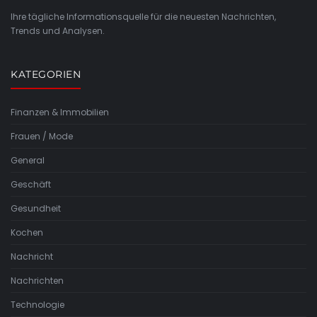
Ihre tägliche Informationsquelle für die neuesten Nachrichten,
Trends und Analysen.
KATEGORIEN
Finanzen & Immobilien
Frauen / Mode
General
Geschäft
Gesundheit
Kochen
Nachricht
Nachrichten
Technologie