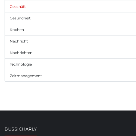
Geschäft
Gesundheit
Kochen
Nachricht
Nachrichten
Technologie
Zeitmanagement
BUSSICHARLY