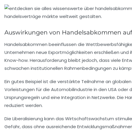
Auswirkungen von Handelsabkommen auf 
Handelsabkommen beeinflussen die Wettbewerbsfähigkeit 
Unternehmen neue Exportmöglichkeiten erschließen und ihr
Know-how. Herausforderung bleibt jedoch, dass viele Entw
schwachen institutionellen Rahmenbedingungen zu kämp
Ein gutes Beispiel ist die verstärkte Teilnahme an globa
Vorleistungen für die Automobilindustrie in den USA oder 
Ursprungsregeln und eine Integration in Netzwerke. Die Ha
reduziert werden.
Die Liberalisierung kann das Wirtschaftswachstum stimulier
Gefahr, dass ohne ausreichende Entwicklungsmaßnahmen S