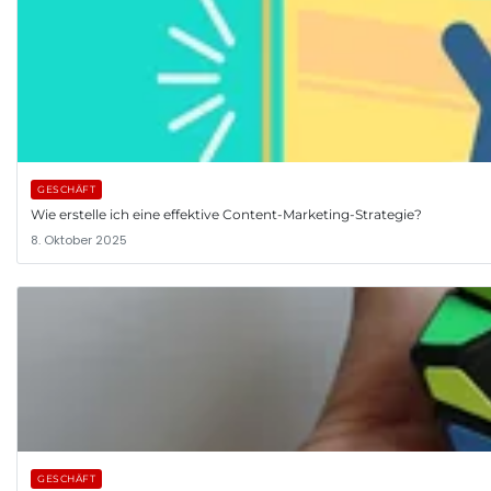
GESCHÄFT
Wie erstelle ich eine effektive Content-Marketing-Strategie?
8. Oktober 2025
GESCHÄFT