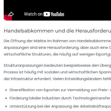
Handelsabkommen und die Herausforderun
Die Öffnung der Märkte im Rahmen von Handelsabkommen er
Anpassungen sind eine Herausforderung, aber auch eine 
wirtschaftliche Strukturen, die häufig auf wenigen Exportgüt
Strukturanpassungen bedeuten beispielsweise den Übergang
Prozess ist häufig mit sozialen und wirtschaftlichen Spa
der Infrastruktur erfordert. Vielen Entwicklungsländern fehl
Diversifikation von Exporten zur Vermeidung von Preis- 
Förderung lokaler Industrien durch Technologietransfer
Unterstützung bei der Anpassung der Arbeitskräftequal