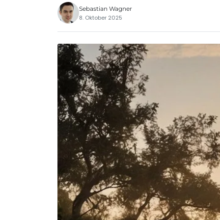
Sebastian Wagner
8. Oktober 2025