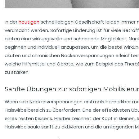
In der
heutigen
schnelllebigen Gesellschaft leiden immer 
verursacht werden. Sofortige Linderung ist für viele Betr
bieten eine wirkungsvolle und schonende Möglichkeit, Na
beginnen und individuell anzupassen, um die beste Wirkung
akuten und chronischen Nackenverspannungen erleichter
welche Hilfsmittel und Geräte, wie zum Beispiel das Ther
zu stärken.
Sanfte Übungen zur sofortigen Mobilisie
Wenn sich Nackenverspannungen erstmals bemerkbar mache
Halswirbelbereich zu überfordern. Eine der effektivsten Ü
eines festen Kissens. Hierbei zeichnet der Kopf in kleinen,
Halswirbelsäule sanft zu aktivieren und die umliegenden Mu