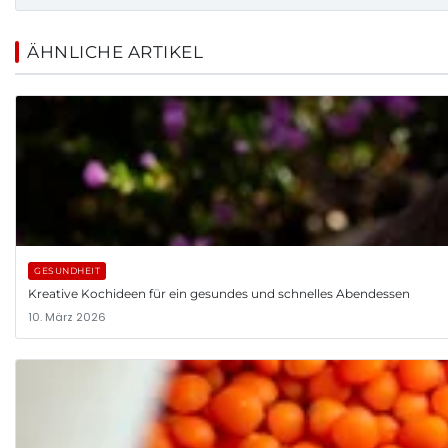
ÄHNLICHE ARTIKEL
GESUNDHEIT
Kreative Kochideen für ein gesundes und schnelles Abendessen
10. März 2026