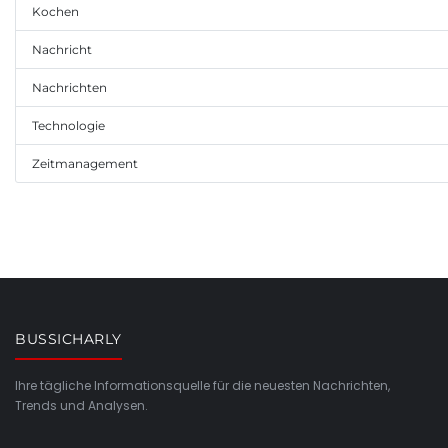
Kochen
Nachricht
Nachrichten
Technologie
Zeitmanagement
BUSSICHARLY
Ihre tägliche Informationsquelle für die neuesten Nachrichten,
Trends und Analysen.