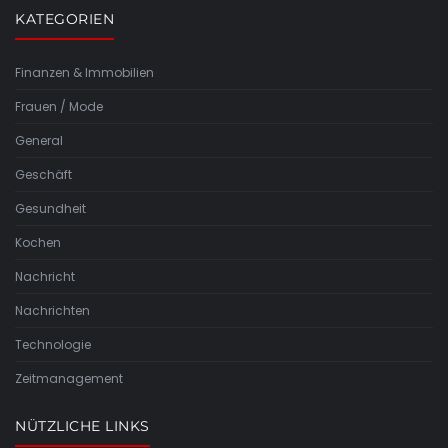
KATEGORIEN
Finanzen & Immobilien
Frauen / Mode
General
Geschäft
Gesundheit
Kochen
Nachricht
Nachrichten
Technologie
Zeitmanagement
NÜTZLICHE LINKS