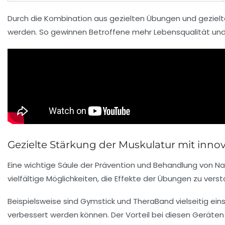
Durch die Kombination aus gezielten Übungen und gezielt
werden. So gewinnen Betroffene mehr Lebensqualität und
Gezielte Stärkung der Muskulatur mit innov
Eine wichtige Säule der Prävention und Behandlung von Na
vielfältige Möglichkeiten, die Effekte der Übungen zu ver
Beispielsweise sind
Gymstick
und
TheraBand
vielseitig ei
verbessert werden können. Der Vorteil bei diesen Geräten l