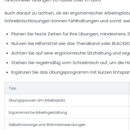
Auch darauf zu achten, ob ein ergonomischer Arbeitsplatz v
Schreibtischlösungen können Fehlhaltungen und somit we
Planen Sie feste Zeiten für Ihre Übungen, mindestens 3
Nutzen Sie Hilfsmittel wie das TheraBand oder BLACK
Achten Sie auf eine ergonomische Sitzhaltung und r
Stehen Sie regelmäßig vom Schreibtisch auf, um die H
Ergänzen Sie das Übungsprogramm mit kurzen Entspan
Tipp
Übungspausen am Arbeitsplatz
Ergonomische Arbeitsgestaltung
Selbstmassage und Wärmeanwendungen