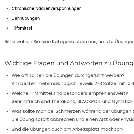
Chronische Nackenverspannungen
Dehnübungen
Hilfsmittel
Bitte wählen Sie eine Kategorie oben aus, um die Übunge
Wichtige Fragen und Antworten zu Übun
Wie oft sollten die Übungen durchgeführt werden?
Am besten mehrmals täglich, jeweils 2-3 Sätze mit 10-
Welche Hilfsmittel sind besonders empfehlenswert?
Sehr hilfreich sind TheraBand, BLACKROLL und Gymstic
Was sollte man bei Schmerzen während der Übungen 
Die Übung sofort abbrechen und einen Arzt oder Physi
Sind die Übungen auch am Arbeitsplatz machbar?