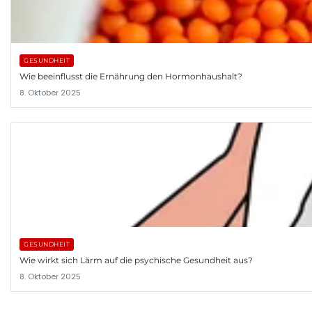
GESUNDHEIT
Wie beeinflusst die Ernährung den Hormonhaushalt?
8. Oktober 2025
GESUNDHEIT
Wie wirkt sich Lärm auf die psychische Gesundheit aus?
8. Oktober 2025