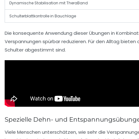
Dynamische Stabilisation mit TheraBand
Schulterblattkontrolle in Bauchlage
Die konsequente Anwendung dieser Übungen in Kombina
Verspannungen spürbar reduzieren. Für den Alltag biete
Schulter abgestimmt sind.
Spezielle Dehn- und Entspannungsübungen
Viele Menschen unterschätzen, wie sehr die Verspannung