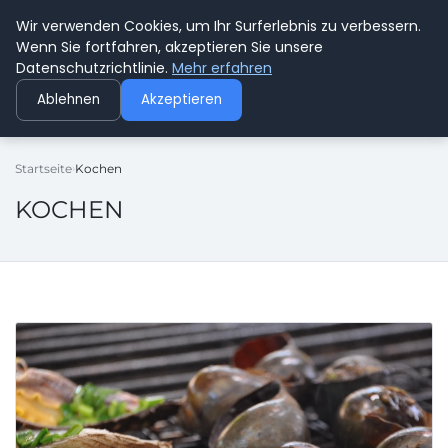
Wir verwenden Cookies, um Ihr Surferlebnis zu verbessern.
BUSSICHARLY
Wenn Sie fortfahren, akzeptieren Sie unsere
Datenschutzrichtlinie.
Mehr erfahren
Ablehnen
Akzeptieren
Startseite
Kochen
KOCHEN