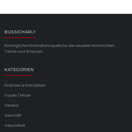
BUSSICHARLY
Ihre tägliche Informationsquelle für die neuesten Nachrichten,
Trends und Analysen.
KATEGORIEN
Finanzen & Immobilien
Frauen / Mode
General
Geschäft
Gesundheit