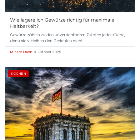
Wie lagere ich Gewürze richtig für maximale
Haltbarkeit?
Gewürze zählen zu den unverzichtbaren Zutaten jeder Küche,
denn sie verleihen den Gerichten nicht…
•
8. Oktober 2025
Miriam Hahn
KOCHEN