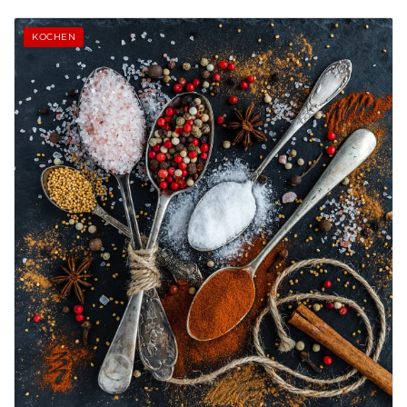
KOCHEN