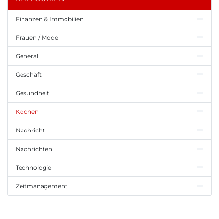
Finanzen & Immobilien
Frauen / Mode
General
Geschäft
Gesundheit
Kochen
Nachricht
Nachrichten
Technologie
Zeitmanagement