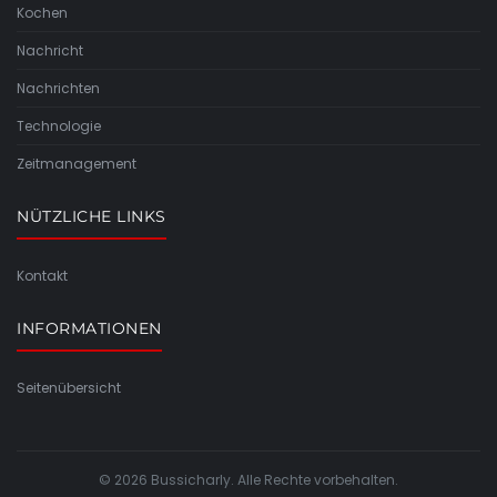
Kochen
Nachricht
Nachrichten
Technologie
Zeitmanagement
NÜTZLICHE LINKS
Kontakt
INFORMATIONEN
Seitenübersicht
© 2026 Bussicharly. Alle Rechte vorbehalten.