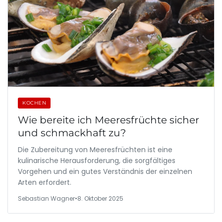
KOCHEN
Wie bereite ich Meeresfrüchte sicher
und schmackhaft zu?
Die Zubereitung von Meeresfrüchten ist eine
kulinarische Herausforderung, die sorgfältiges
Vorgehen und ein gutes Verständnis der einzelnen
Arten erfordert.
Sebastian Wagner
•
8. Oktober 2025