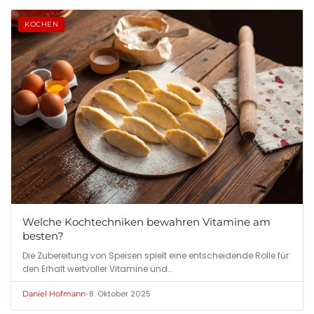
KOCHEN
Welche Kochtechniken bewahren Vitamine am
besten?
Die Zubereitung von Speisen spielt eine entscheidende Rolle für
den Erhalt wertvoller Vitamine und…
•
8. Oktober 2025
Daniel Hofmann