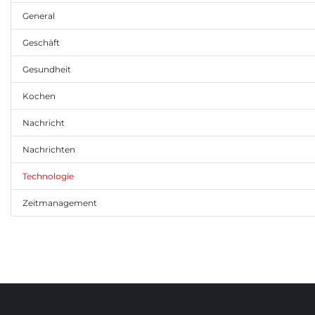
General
Geschäft
Gesundheit
Kochen
Nachricht
Nachrichten
Technologie
Zeitmanagement