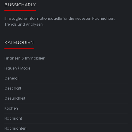
BUSSICHARLY
Ihre tägliche Informationsquelle für die neuesten Nachrichten,
Trends und Analysen.
KATEGORIEN
Finanzen & Immobilien
Frauen / Mode
General
Geschäft
Gesundheit
Kochen
Nachricht
Nachrichten