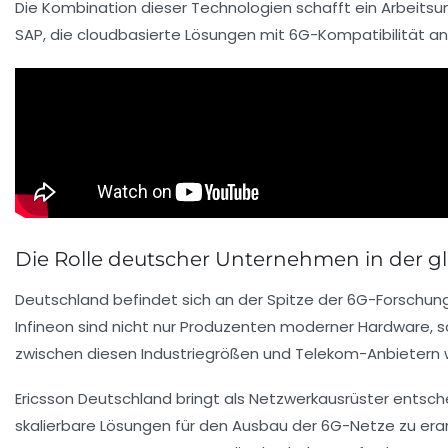
Die Kombination dieser Technologien schafft ein Arbeitsum
SAP, die cloudbasierte Lösungen mit 6G-Kompatibilität an
Die Rolle deutscher Unternehmen in der g
Deutschland befindet sich an der Spitze der 6G-Forschu
Infineon sind nicht nur Produzenten moderner Hardware, 
zwischen diesen Industriegrößen und Telekom-Anbietern 
Ericsson Deutschland bringt als Netzwerkausrüster entsc
skalierbare Lösungen für den Ausbau der 6G-Netze zu erarbe