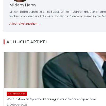
Miriam Hahn
Miriam Hahn befasst sich seit über fünfzehn Jahren mit den Theme
Wohnimmobilien und die wirtschaftliche Rolle von Frauen in der Mo
Alle Artikel ansehen →
ÄHNLICHE ARTIKEL
TECHNOLOGIE
Wie funktioniert Spracherkennung in verschiedenen Sprachen?
9. Oktober 2025