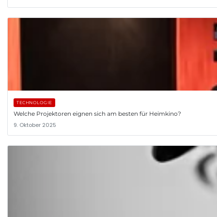
TECHNOLOGIE
Welche Projektoren eignen sich am besten für Heimkino?
9. Oktober 2025