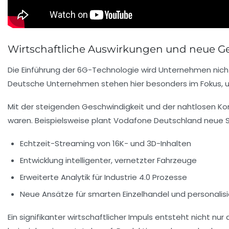
Wirtschaftliche Auswirkungen und neue G
Die Einführung der 6G-Technologie wird Unternehmen nic
Deutsche Unternehmen stehen hier besonders im Fokus, um
Mit der steigenden Geschwindigkeit und der nahtlosen Konn
waren. Beispielsweise plant Vodafone Deutschland neue S
Echtzeit-Streaming von 16K- und 3D-Inhalten
Entwicklung intelligenter, vernetzter Fahrzeuge
Erweiterte Analytik für Industrie 4.0 Prozesse
Neue Ansätze für smarten Einzelhandel und personalis
Ein signifikanter wirtschaftlicher Impuls entsteht nicht n