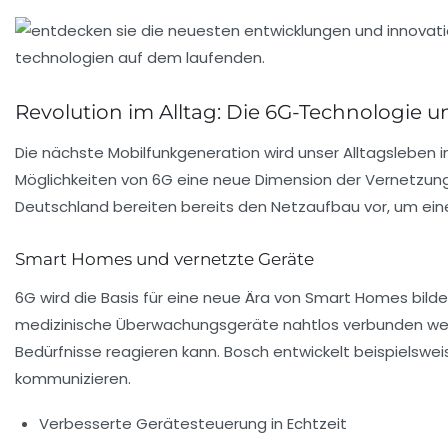
Revolution im Alltag: Die 6G-Technologie u
Die nächste Mobilfunkgeneration wird unser Alltagsleben i
Möglichkeiten von 6G eine neue Dimension der Vernetzung, 
Deutschland bereiten bereits den Netzaufbau vor, um ein
Smart Homes und vernetzte Geräte
6G wird die Basis für eine neue Ära von Smart Homes bild
medizinische Überwachungsgeräte nahtlos verbunden werde
Bedürfnisse reagieren kann. Bosch entwickelt beispielswe
kommunizieren.
Verbesserte Gerätesteuerung in Echtzeit