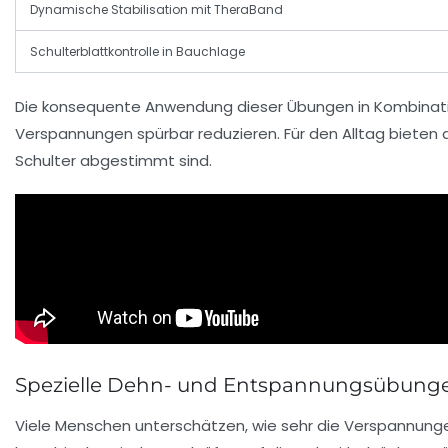
Dynamische Stabilisation mit TheraBand
Schulterblattkontrolle in Bauchlage
Die konsequente Anwendung dieser Übungen in Kombina
Verspannungen spürbar reduzieren. Für den Alltag biete
Schulter abgestimmt sind.
Spezielle Dehn- und Entspannungsübungen
Viele Menschen unterschätzen, wie sehr die Verspannung