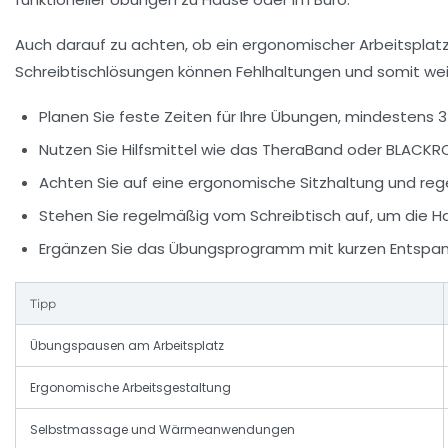
Auch darauf zu achten, ob ein ergonomischer Arbeitsplatz v
Schreibtischlösungen können Fehlhaltungen und somit we
Planen Sie feste Zeiten für Ihre Übungen, mindestens 3
Nutzen Sie Hilfsmittel wie das TheraBand oder BLACK
Achten Sie auf eine ergonomische Sitzhaltung und r
Stehen Sie regelmäßig vom Schreibtisch auf, um die H
Ergänzen Sie das Übungsprogramm mit kurzen Entspan
Tipp
Übungspausen am Arbeitsplatz
Ergonomische Arbeitsgestaltung
Selbstmassage und Wärmeanwendungen