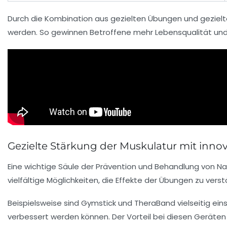
Durch die Kombination aus gezielten Übungen und gezielt
werden. So gewinnen Betroffene mehr Lebensqualität und
Gezielte Stärkung der Muskulatur mit innov
Eine wichtige Säule der Prävention und Behandlung von Na
vielfältige Möglichkeiten, die Effekte der Übungen zu ver
Beispielsweise sind
Gymstick
und
TheraBand
vielseitig ei
verbessert werden können. Der Vorteil bei diesen Geräten l