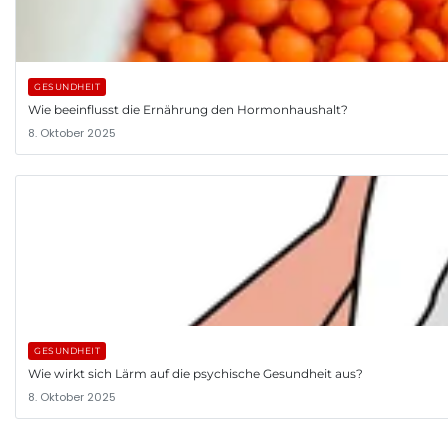
GESUNDHEIT
Wie beeinflusst die Ernährung den Hormonhaushalt?
8. Oktober 2025
GESUNDHEIT
Wie wirkt sich Lärm auf die psychische Gesundheit aus?
8. Oktober 2025