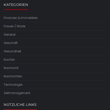
KATEGORIEN
Finanzen & Immobilien
Frauen / Mode
General
Geschäft
Gesundheit
Kochen
Nachricht
Nachrichten
Technologie
Zeitmanagement
NÜTZLICHE LINKS