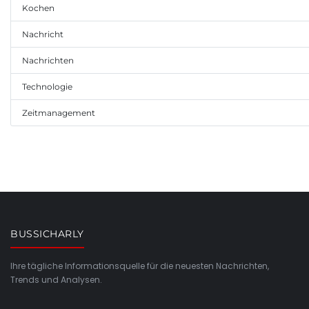
Kochen
Nachricht
Nachrichten
Technologie
Zeitmanagement
BUSSICHARLY
Ihre tägliche Informationsquelle für die neuesten Nachrichten,
Trends und Analysen.