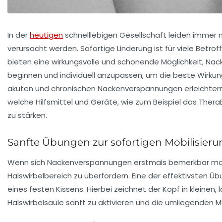
In der
heutigen
schnelllebigen Gesellschaft leiden immer 
verursacht werden. Sofortige Linderung ist für viele Betr
bieten eine wirkungsvolle und schonende Möglichkeit, Na
beginnen und individuell anzupassen, um die beste Wirkung
akuten und chronischen Nackenverspannungen erleichter
welche Hilfsmittel und Geräte, wie zum Beispiel das Ther
zu stärken.
Sanfte Übungen zur sofortigen Mobilisie
Wenn sich Nackenverspannungen erstmals bemerkbar mache
Halswirbelbereich zu überfordern. Eine der effektivsten Ü
eines festen Kissens. Hierbei zeichnet der Kopf in kleinen,
Halswirbelsäule sanft zu aktivieren und die umliegenden Mu