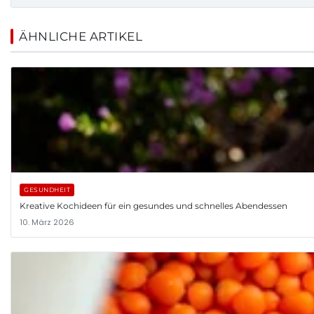
ÄHNLICHE ARTIKEL
GESUNDHEIT
Kreative Kochideen für ein gesundes und schnelles Abendessen
10. März 2026