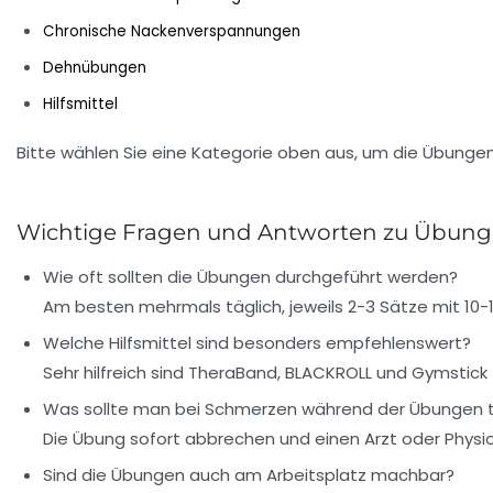
Chronische Nackenverspannungen
Dehnübungen
Hilfsmittel
Bitte wählen Sie eine Kategorie oben aus, um die Übunge
Wichtige Fragen und Antworten zu Übun
Wie oft sollten die Übungen durchgeführt werden?
Am besten mehrmals täglich, jeweils 2-3 Sätze mit 10-
Welche Hilfsmittel sind besonders empfehlenswert?
Sehr hilfreich sind TheraBand, BLACKROLL und Gymstic
Was sollte man bei Schmerzen während der Übungen 
Die Übung sofort abbrechen und einen Arzt oder Physi
Sind die Übungen auch am Arbeitsplatz machbar?