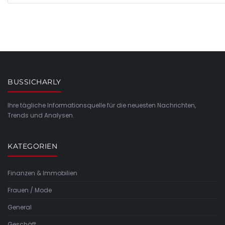
BUSSICHARLY
Ihre tägliche Informationsquelle für die neuesten Nachrichten,
Trends und Analysen.
KATEGORIEN
Finanzen & Immobilien
Frauen / Mode
General
Geschäft