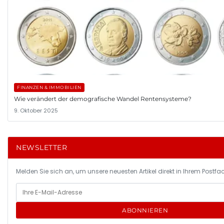
FINANZEN & IMMOBILIEN
Wie verändert der demografische Wandel Rentensysteme?
9. Oktober 2025
NEWSLETTER
Melden Sie sich an, um unsere neuesten Artikel direkt in Ihrem Postfac
ABONNIEREN