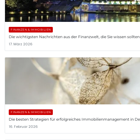
FINANZEN & IMMOBILIEN
Die wichtigsten Nachrichten aus der Finanzwelt, die Sie wissen sollten
17. März 2026
FINANZEN & IMMOBILIEN
Die besten Strategien für erfolgreiches Immobilienmanagement in D
16. Februar 2026