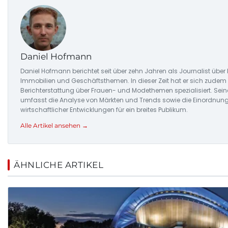
Daniel Hofmann
Daniel Hofmann berichtet seit über zehn Jahren als Journalist über
Immobilien und Geschäftsthemen. In dieser Zeit hat er sich zudem 
Berichterstattung über Frauen- und Modethemen spezialisiert. Seine
umfasst die Analyse von Märkten und Trends sowie die Einordnun
wirtschaftlicher Entwicklungen für ein breites Publikum.
Alle Artikel ansehen →
ÄHNLICHE ARTIKEL