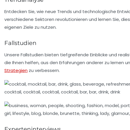
Entdecken Sie, wie neue Trends und technologische Entwi
verschiedene Sektoren revolutionieren und lernen Sie, diese
eigenen Ziele zu nutzen.
Fallstudien
Unsere Fallstudien bieten tiefgreifende Einblicke und realis
die Ihnen helfen, aus den Erfahrungen anderer zu lernen u
Strategien
zu verbessern.
Experteninterviews