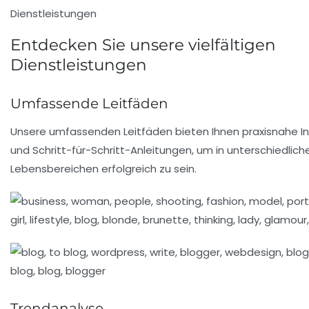
Dienstleistungen
Entdecken Sie unsere vielfältigen
Dienstleistungen
Umfassende Leitfäden
Unsere umfassenden Leitfäden bieten Ihnen praxisnahe I
und Schritt-für-Schritt-Anleitungen, um in unterschiedlich
Lebensbereichen erfolgreich zu sein.
Trendanalyse