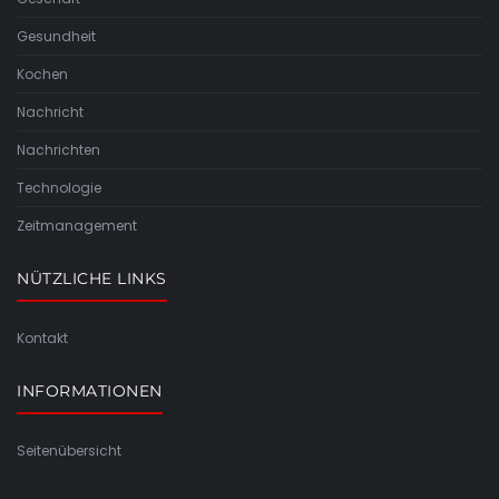
Gesundheit
Kochen
Nachricht
Nachrichten
Technologie
Zeitmanagement
NÜTZLICHE LINKS
Kontakt
INFORMATIONEN
Seitenübersicht