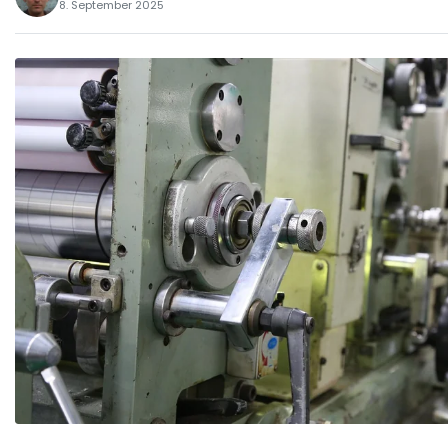
8. September 2025