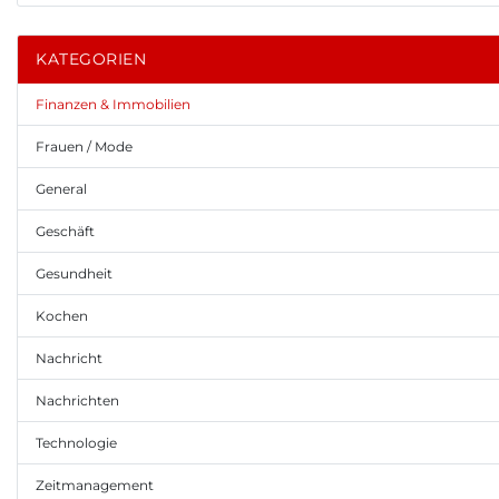
KATEGORIEN
Finanzen & Immobilien
Frauen / Mode
General
Geschäft
Gesundheit
Kochen
Nachricht
Nachrichten
Technologie
Zeitmanagement