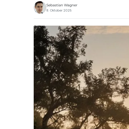
Sebastian Wagner
8. Oktober 2025