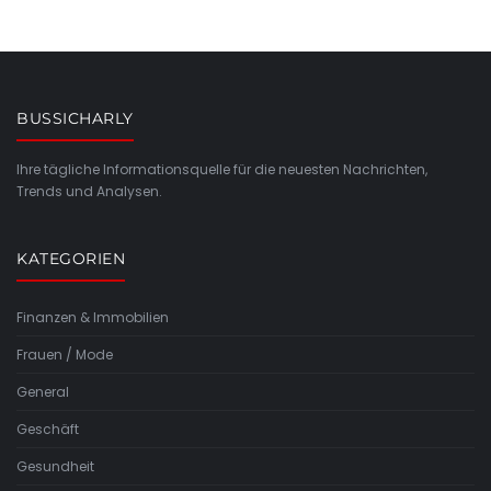
BUSSICHARLY
Ihre tägliche Informationsquelle für die neuesten Nachrichten,
Trends und Analysen.
KATEGORIEN
Finanzen & Immobilien
Frauen / Mode
General
Geschäft
Gesundheit