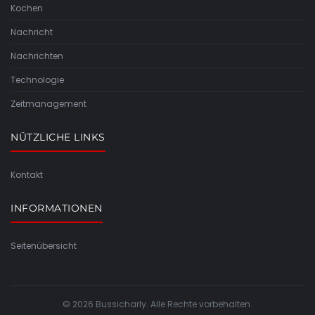
Kochen
Nachricht
Nachrichten
Technologie
Zeitmanagement
NÜTZLICHE LINKS
Kontakt
INFORMATIONEN
Seitenübersicht
© 2026 Bussicharly. Alle Rechte vorbehalten.