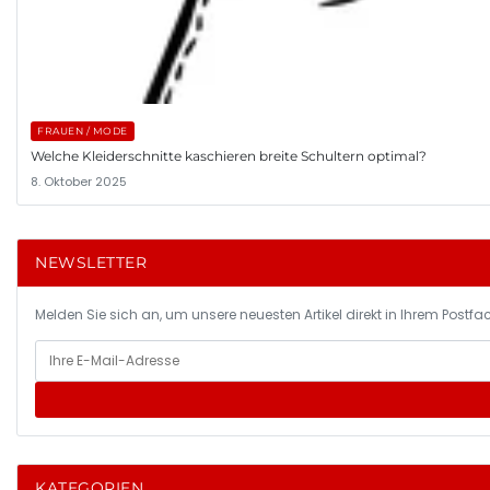
FRAUEN / MODE
Welche Kleiderschnitte kaschieren breite Schultern optimal?
8. Oktober 2025
NEWSLETTER
Melden Sie sich an, um unsere neuesten Artikel direkt in Ihrem Postfac
KATEGORIEN