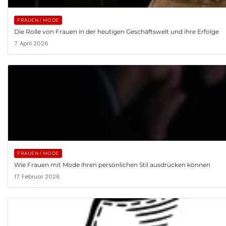
FRAUEN / MODE
Die Rolle von Frauen in der heutigen Geschäftswelt und ihre Erfolge
7. April 2026
FRAUEN / MODE
Wie Frauen mit Mode ihren persönlichen Stil ausdrücken können
17. Februar 2026