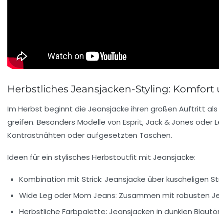
Herbstliches Jeansjacken-Styling: Komfor
Im Herbst beginnt die Jeansjacke ihren großen Auftritt als
greifen. Besonders Modelle von Esprit, Jack & Jones oder 
Kontrastnähten oder aufgesetzten Taschen.
Ideen für ein stylisches Herbstoutfit mit Jeansjacke:
Kombination mit Strick:
Jeansjacke über kuscheligen Str
Wide Leg oder Mom Jeans:
Zusammen mit robusten Jea
Herbstliche Farbpalette:
Jeansjacken in dunklen Blautö