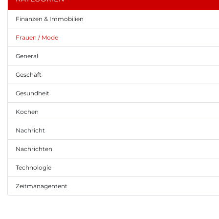
Finanzen & Immobilien
Frauen / Mode
General
Geschäft
Gesundheit
Kochen
Nachricht
Nachrichten
Technologie
Zeitmanagement