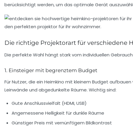
berücksichtigt werden, um das optimale Gerät auszuwähl
Die richtige Projektorart für verschiedene
Die perfekte Wahl hängt stark vom individuellen Gebrauch u
1. Einsteiger mit begrenztem Budget
Für Nutzer, die ein Heimkino mit kleinem Budget aufbauen w
Leinwände und abgedunkelte Räume. Wichtig sind:
Gute Anschlussvielfalt (HDMI, USB)
Angemessene Helligkeit für dunkle Räume
Günstiger Preis mit vernünftigem Bildkontrast