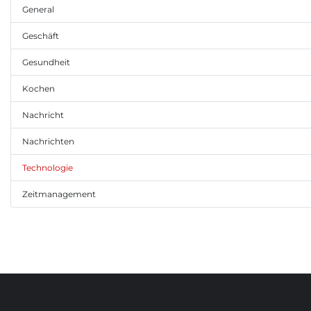
General
Geschäft
Gesundheit
Kochen
Nachricht
Nachrichten
Technologie
Zeitmanagement