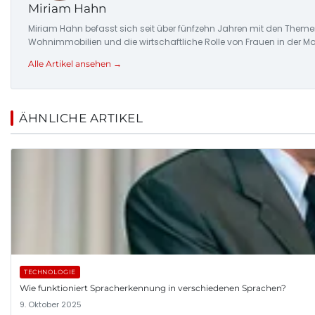
Miriam Hahn
Miriam Hahn befasst sich seit über fünfzehn Jahren mit den Theme
Wohnimmobilien und die wirtschaftliche Rolle von Frauen in der Mo
Alle Artikel ansehen →
ÄHNLICHE ARTIKEL
TECHNOLOGIE
Wie funktioniert Spracherkennung in verschiedenen Sprachen?
9. Oktober 2025