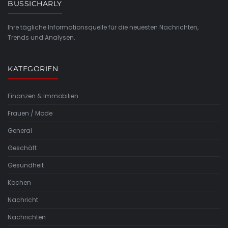
BUSSICHARLY
Ihre tägliche Informationsquelle für die neuesten Nachrichten,
Trends und Analysen.
KATEGORIEN
Finanzen & Immobilien
Frauen / Mode
General
Geschäft
Gesundheit
Kochen
Nachricht
Nachrichten