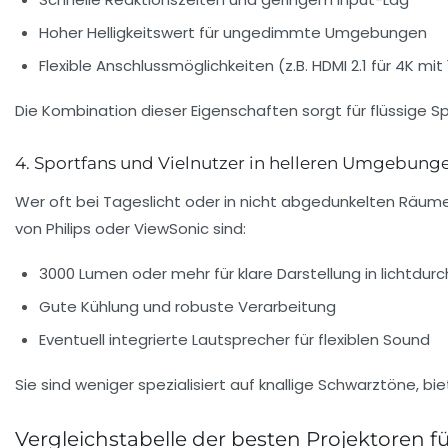
Hoher Helligkeitswert für ungedimmte Umgebungen
Flexible Anschlussmöglichkeiten (z.B. HDMI 2.1 für 4K mit
Die Kombination dieser Eigenschaften sorgt für flüssige 
4. Sportfans und Vielnutzer in helleren Umgebung
Wer oft bei Tageslicht oder in nicht abgedunkelten Räume
von Philips oder ViewSonic sind:
3000 Lumen oder mehr für klare Darstellung in lichtdu
Gute Kühlung und robuste Verarbeitung
Eventuell integrierte Lautsprecher für flexiblen Sound
Sie sind weniger spezialisiert auf knallige Schwarztöne, bie
Vergleichstabelle der besten Projektoren f